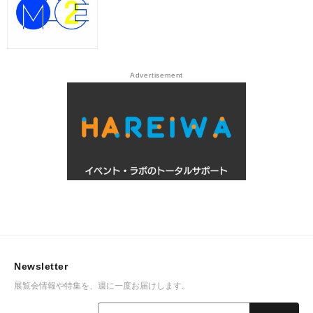
Advertisement
Newsletter
展覧会情報や特集を、週に一度お届けします。