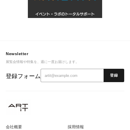
Newsletter
展覧会情報や特集を、週に一度お届けします。
登録フォーム
登録
会社概要
採用情報