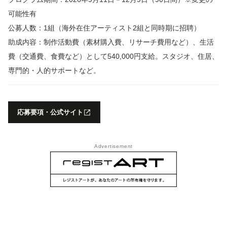
可能性有
公募人数：1組（海外在住アーティスト2組と同時期に招聘）
助成内容：制作活動費（素材購入費、リサーチ費用など）、生活
費（交通費、食費など）として540,000円支給。スタジオ、住居、
専門的・人的サポートなど。
応募要項・公式サイト
Advertisement