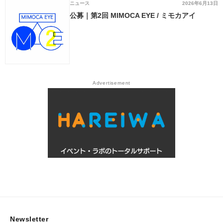
ニュース
2026年6月13日
公募｜第2回 MIMOCA EYE / ミモカアイ
Advertisement
Newsletter