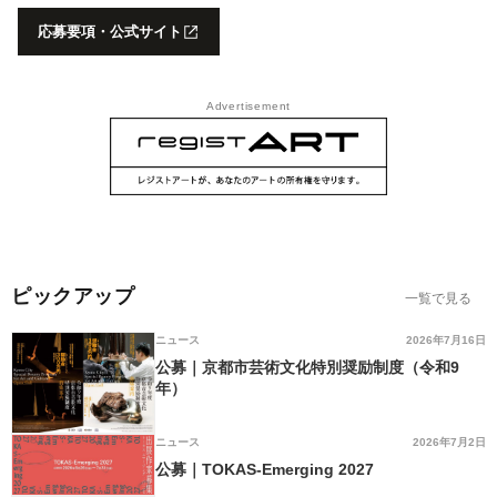
応募要項・公式サイト
Advertisement
ピックアップ
一覧で見る
ニュース
2026年7月16日
公募｜京都市芸術文化特別奨励制度（令和9
年）
ニュース
2026年7月2日
公募｜TOKAS-Emerging 2027