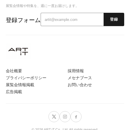
展覧会情報や特集を、週に一度お届けします。
登録フォーム
登録
会社概要
採用情報
プライバシーポリシー
メセナブース
展覧会情報掲載
お問い合わせ
広告掲載
© 2026 ART iT Co., Ltd. All rights reserved.