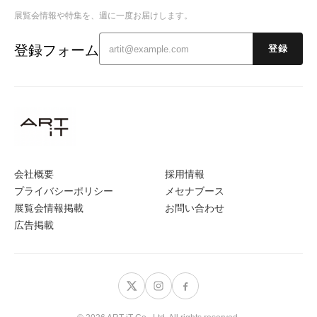
展覧会情報や特集を、週に一度お届けします。
登録フォーム
登録
会社概要
採用情報
プライバシーポリシー
メセナブース
展覧会情報掲載
お問い合わせ
広告掲載