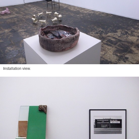
Installation view.