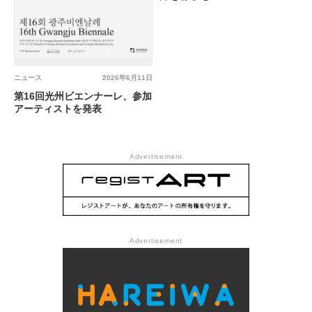
ニュース
2026年6月11日
第16回光州ビエンナーレ、参加
アーティストを発表
Advertisement
Advertisement