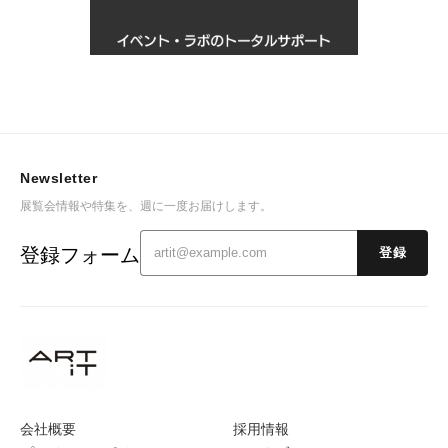
Newsletter
展覧会情報や特集を、週に一度お届けします。
登録フォーム
登録
会社概要
採用情報