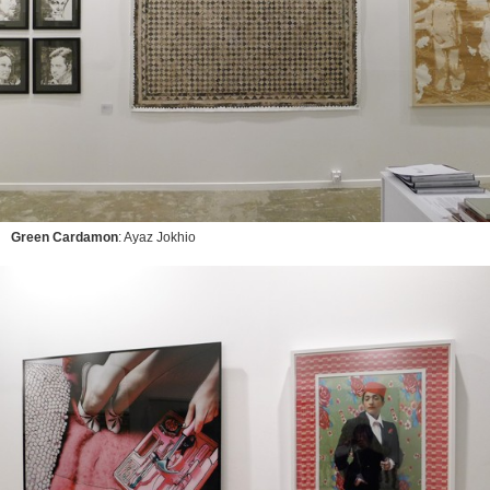
Green Cardamon
: Ayaz Jokhio