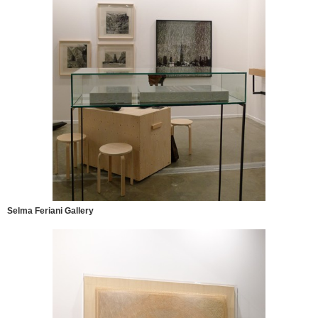
Selma Feriani Gallery