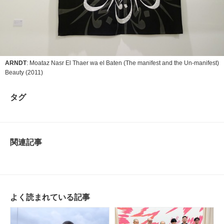
ARNDT
: Moataz Nasr
El Thaer wa el Baten (The manifest and the Un-manifest)
Beauty
(2011)
タグ
関連記事
よく読まれている記事