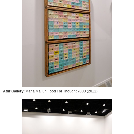
Athr Gallery
: Maha Malluh
Food For Thought 7000
(2012)