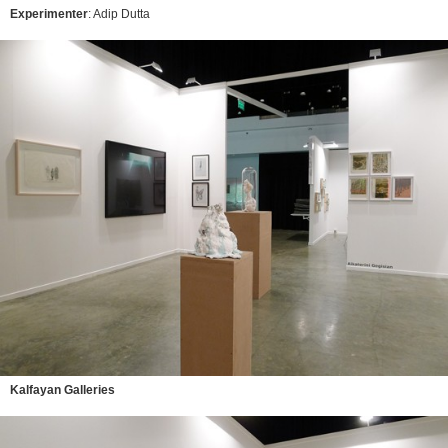
Experimenter
: Adip Dutta
Kalfayan Galleries