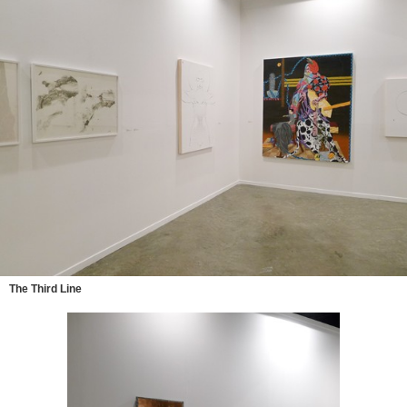
The Third Line