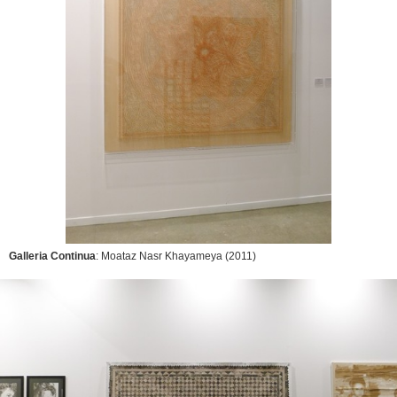
Galleria Continua
: Moataz Nasr
Khayameya
(2011)