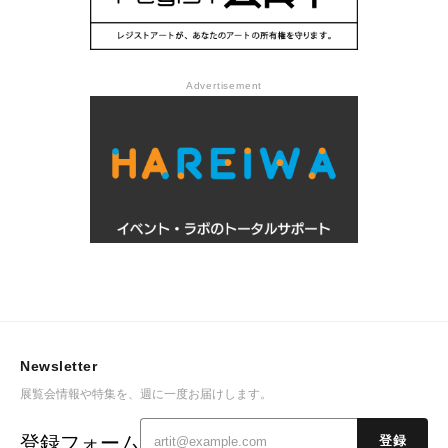
Advertisement
Newsletter
展覧会情報や特集を、週に一度お届けします。
登録フォーム
登録