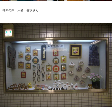
神戸の第一人者・香坂さん