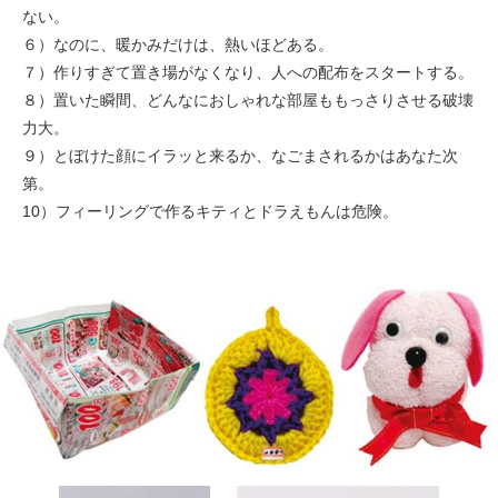
ない。
６）なのに、暖かみだけは、熱いほどある。
７）作りすぎて置き場がなくなり、人への配布をスタートする。
８）置いた瞬間、どんなにおしゃれな部屋ももっさりさせる破壊
力大。
９）とぼけた顔にイラッと来るか、なごまされるかはあなた次
第。
10）フィーリングで作るキティとドラえもんは危険。