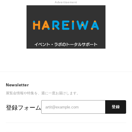
Advertisement
Newsletter
展覧会情報や特集を、週に一度お届けします。
登録フォーム
登録