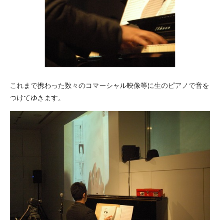
これまで携わった数々のコマーシャル映像等に生のピアノで音を
つけてゆきます。