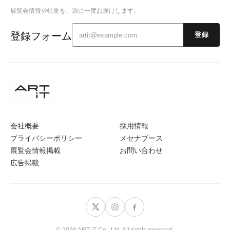
展覧会情報や特集を、週に一度お届けします。
登録フォーム
登録
会社概要
採用情報
プライバシーポリシー
メセナブース
展覧会情報掲載
お問い合わせ
広告掲載
© 2026 ART iT Co., Ltd. All rights reserved.