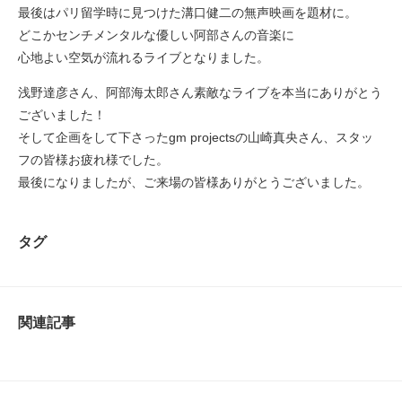
最後はパリ留学時に見つけた溝口健二の無声映画を題材に。
どこかセンチメンタルな優しい阿部さんの音楽に
心地よい空気が流れるライブとなりました。
浅野達彦さん、阿部海太郎さん素敵なライブを本当にありがとう
ございました！
そして企画をして下さったgm projectsの山崎真央さん、スタッ
フの皆様お疲れ様でした。
最後になりましたが、ご来場の皆様ありがとうございました。
タグ
関連記事