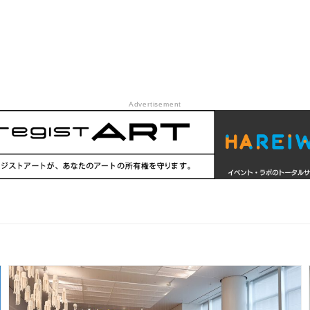
Advertisement