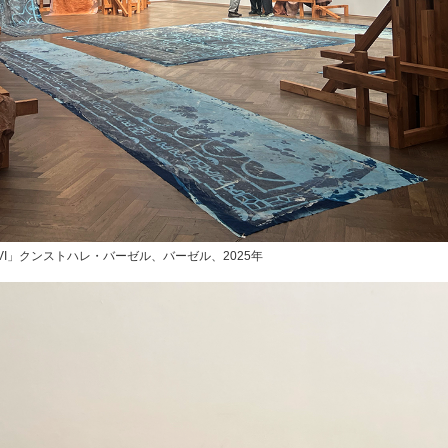
XXXVI」クンストハレ・バーゼル、バーゼル、2025年