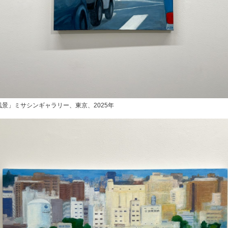
景」ミサシンギャラリー、東京、2025年