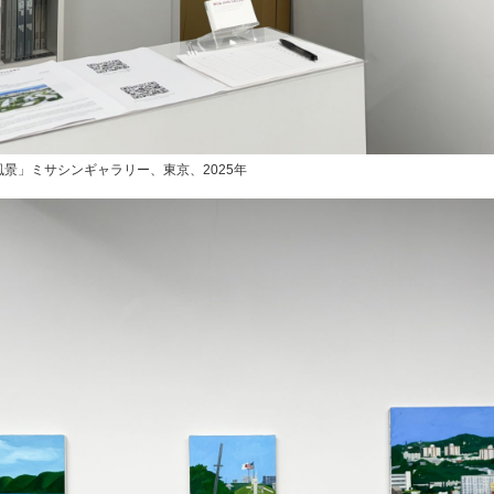
景」ミサシンギャラリー、東京、2025年