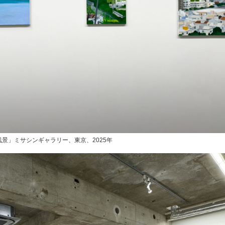
景」ミサシンギャラリー、東京、2025年