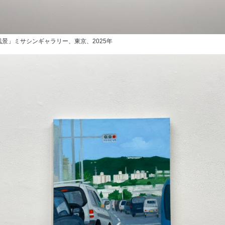
景」ミサシンギャラリー、東京、2025年