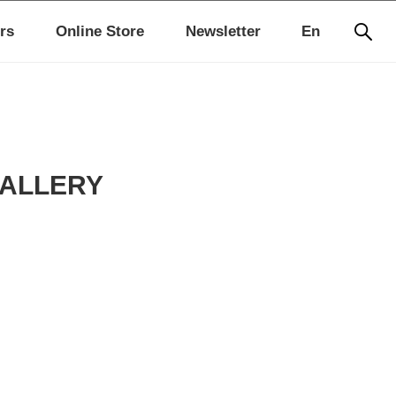
rs
Online Store
Newsletter
En
ALLERY