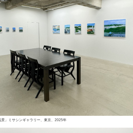
景」ミサシンギャラリー、東京、2025年