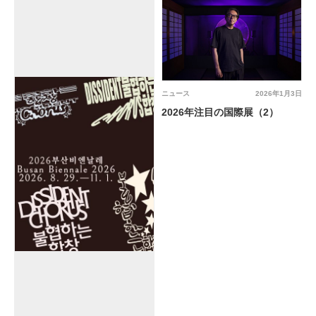
ニュース
2026年1月3日
2026年注目の国際展（2）