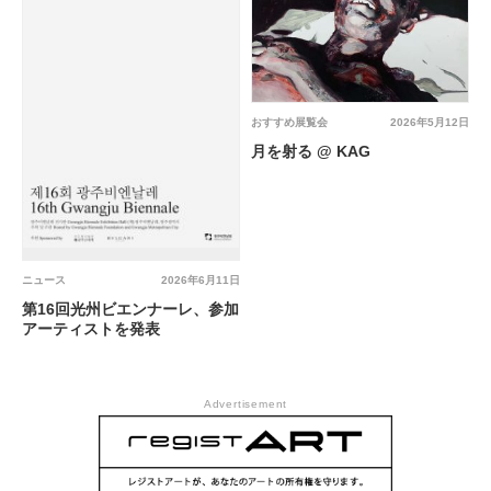
おすすめ展覧会
2026年5月12日
月を射る @ KAG
ニュース
2026年6月11日
第16回光州ビエンナーレ、参加
アーティストを発表
Advertisement