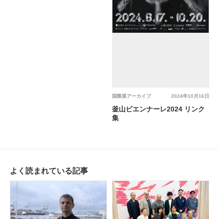
国際展アーカイブ
2024年10月16日
釜山ビエンナーレ2024 リンク
集
よく読まれている記事