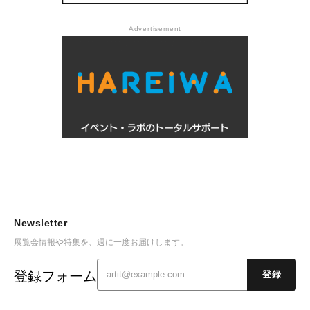
Advertisement
Newsletter
展覧会情報や特集を、週に一度お届けします。
登録フォーム
登録