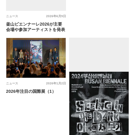
ニュース
2026年6月9日
釜山ビエンナーレ2026が主要
会場や参加アーティストを発表
ニュース
2026年1月2日
2026年注目の国際展（1）