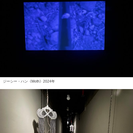
ジーシー・ハン《Moth》2024年