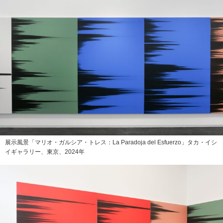
展示風景「マリオ・ガルシア・トレス：La Paradoja del Esfuerzo」タカ・イシ
イギャラリー、東京、2024年