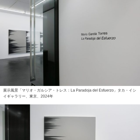
展示風景「マリオ・ガルシア・トレス：La Paradoja del Esfuerzo」タカ・イシ
イギャラリー、東京、2024年