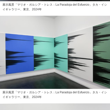
展示風景「マリオ・ガルシア・トレス：La Paradoja del Esfuerzo」タカ・イシ
イギャラリー、東京、2024年
展示風景「マリオ・ガルシア・トレス：La Paradoja del Esfuerzo」タカ・イシ
イギャラリー、東京、2024年