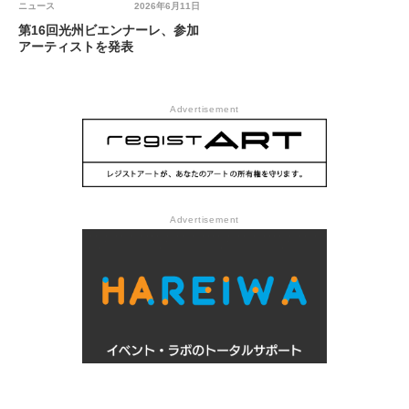
ニュース
2026年6月11日
第16回光州ビエンナーレ、参加
アーティストを発表
Advertisement
Advertisement