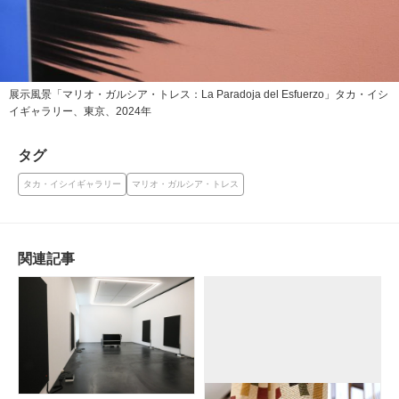
展示風景「マリオ・ガルシア・トレス：La Paradoja del Esfuerzo」タカ・イシ
イギャラリー、東京、2024年
タグ
タカ・イシイギャラリー
マリオ・ガルシア・トレス
関連記事