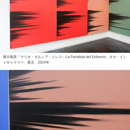
展示風景「マリオ・ガルシア・トレス：La Paradoja del Esfuerzo」タカ・イシ
イギャラリー、東京、2024年