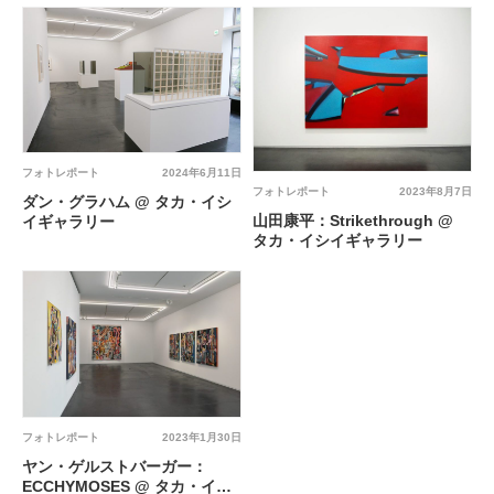
リー
フォトレポート
2024年6月11日
フォトレポート
2023年8月7日
ダン・グラハム @ タカ・イシ
山田康平：Strikethrough @
イギャラリー
タカ・イシイギャラリー
フォトレポート
2023年1月30日
ヤン・ゲルストバーガー：
ECCHYMOSES @ タカ・イシ