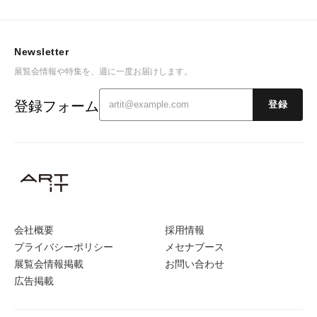
Newsletter
展覧会情報や特集を、週に一度お届けします。
登録フォーム
登録
会社概要
採用情報
プライバシーポリシー
メセナブース
展覧会情報掲載
お問い合わせ
広告掲載