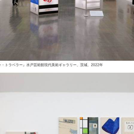
・トラベラー』水戸芸術館現代美術ギャラリー、茨城、2022年