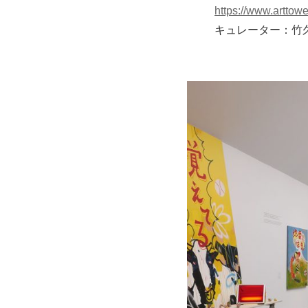
https://www.arttowe
キュレーター：竹