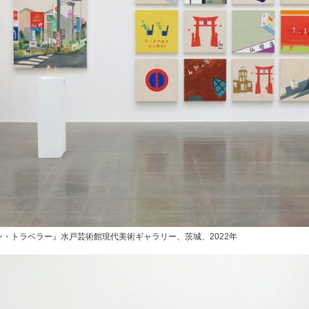
・トラベラー』水戸芸術館現代美術ギャラリー、茨城、2022年