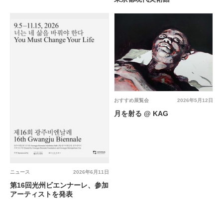
おすすめ展覧会
2026年5月12日
月を射る @ KAG
ニュース
2026年6月11日
第16回光州ビエンナーレ、参加
アーティストを発表