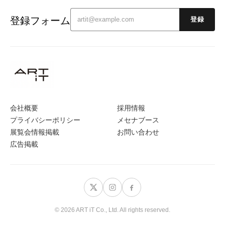
登録フォーム
登録
会社概要
採用情報
プライバシーポリシー
メセナブース
展覧会情報掲載
お問い合わせ
広告掲載
© 2026 ART iT Co., Ltd. All rights reserved.