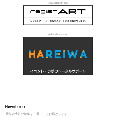
Advertisement
Advertisement
Newsletter
展覧会情報や特集を、週に一度お届けします。