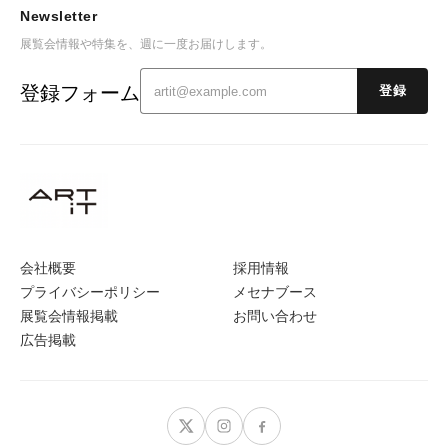
Newsletter
展覧会情報や特集を、週に一度お届けします。
登録フォーム
登録
会社概要
採用情報
プライバシーポリシー
メセナブース
展覧会情報掲載
お問い合わせ
広告掲載