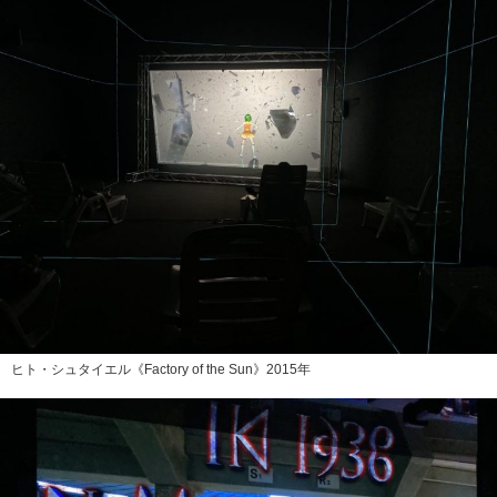
ヒト・シュタイエル《Factory of the Sun》2015年