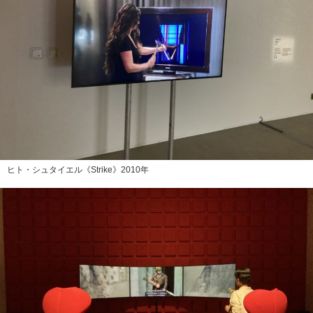
ヒト・シュタイエル《Strike》2010年