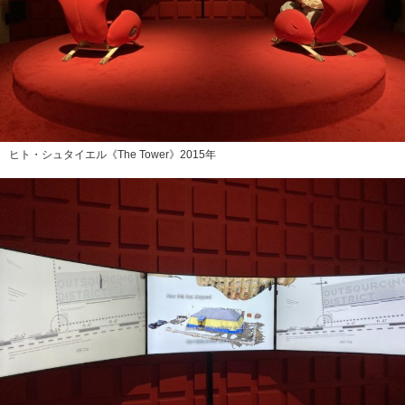
ヒト・シュタイエル《The Tower》2015年