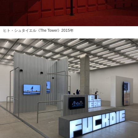
ヒト・シュタイエル《The Tower》2015年