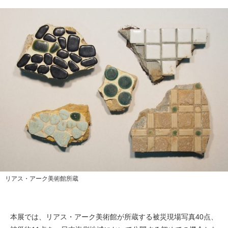
リアス・アーク美術館所蔵
本展では、リアス・アーク美術館が所蔵する被災現場写真40点、