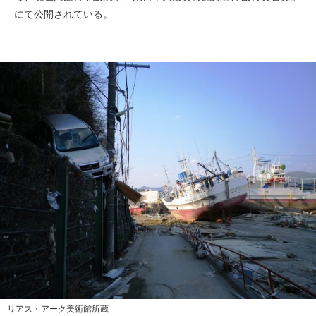
にて公開されている。
リアス・アーク美術館所蔵