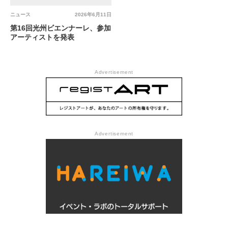
ニュース
2026年6月11日
第16回光州ビエンナーレ、参加
アーティストを発表
Advertisement
Advertisement