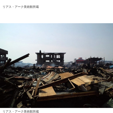
リアス・アーク美術館所蔵
リアス・アーク美術館所蔵