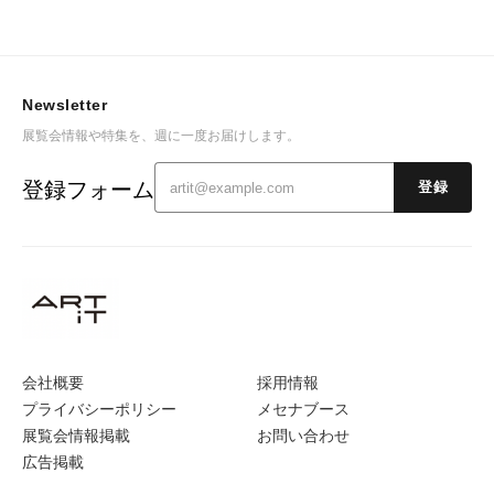
Newsletter
展覧会情報や特集を、週に一度お届けします。
登録フォーム
登録
会社概要
採用情報
プライバシーポリシー
メセナブース
展覧会情報掲載
お問い合わせ
広告掲載