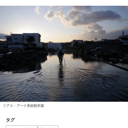
リアス・アーク美術館所蔵
タグ