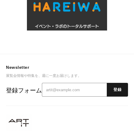
Newsletter
展覧会情報や特集を、週に一度お届けします。
登録フォーム
登録