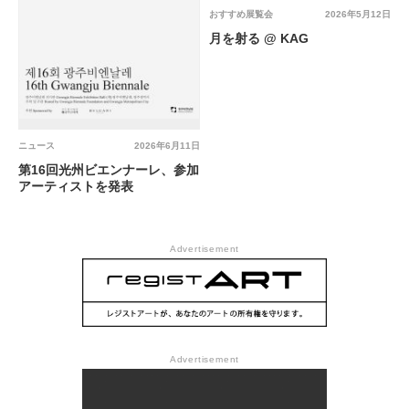
おすすめ展覧会
2026年5月12日
月を射る @ KAG
ニュース
2026年6月11日
第16回光州ビエンナーレ、参加
アーティストを発表
Advertisement
Advertisement