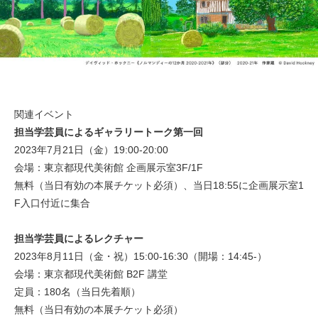
関連イベント
担当学芸員によるギャラリートーク第一回
2023年7月21日（金）19:00-20:00
会場：東京都現代美術館 企画展示室3F/1F
無料（当日有効の本展チケット必須）、当日18:55に企画展示室1
F入口付近に集合
担当学芸員によるレクチャー
2023年8月11日（金・祝）15:00-16:30（開場：14:45-）
会場：東京都現代美術館 B2F 講堂
定員：180名（当日先着順）
無料（当日有効の本展チケット必須）