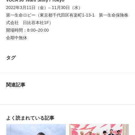
VOCA 30 Years Story / Tokyo
2022年3月11日（金）– 11月30日（水）
第一生命ロビー（東京都千代田区有楽町1-13-1 第一生命保険株
式会社 日比谷本社1F）
開場時間：8:00–20:00
会期中無休
タグ
関連記事
よく読まれている記事