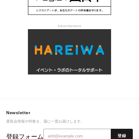
Advertisement
Newsletter
展覧会情報や特集を、週に一度お届けします。
登録フォーム
登録