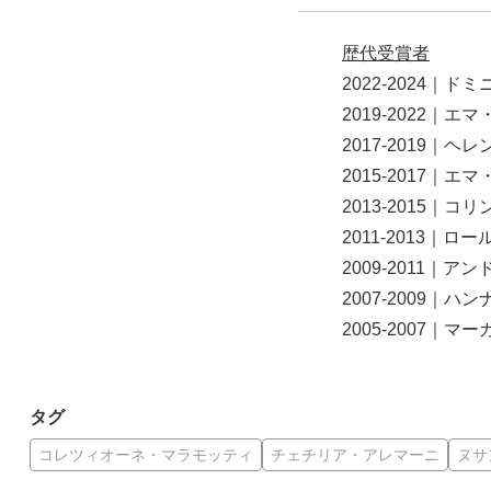
歴代受賞者
2022-2024｜ドミ
2019-2022｜エマ
2017-2019｜ヘレ
2015-2017｜エマ
2013-2015｜コリ
2011-2013｜ロー
2009-2011｜アン
2007-2009｜ハン
2005-2007｜マー
タグ
コレツィオーネ・マラモッティ
チェチリア・アレマーニ
ヌサ