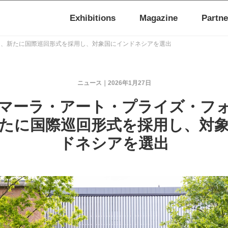
Exhibitions
Magazine
Partne
ン、新たに国際巡回形式を採用し、対象国にインドネシアを選出
ニュース
2026年1月27日
マーラ・アート・プライズ・フ
たに国際巡回形式を採用し、対
ドネシアを選出