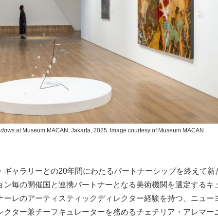
indows
at Museum MACAN, Jakarta, 2025. Image courtesy of Museum MACAN
・ギャラリーとの20年間にわたるパートナーシップを終えて新
ョン毎の開催国と連携パートナーとなる美術機関を選定するキ
ナーレのアーティスティックディレクター経験を持つ、ニュー
レクター兼チーフキュレーターを務めるチェチリア・アレマー