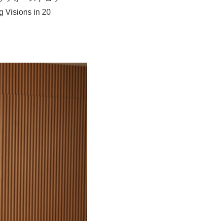
ions in 20