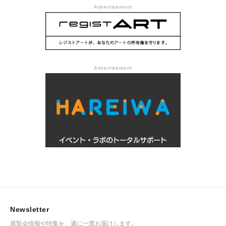
Advertisement
Advertisement
Newsletter
展覧会情報や特集を、週に一度お届けします。