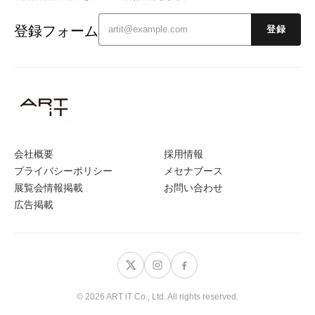
登録フォーム
登録
会社概要
採用情報
プライバシーポリシー
メセナブース
展覧会情報掲載
お問い合わせ
広告掲載
© 2026 ART iT Co., Ltd. All rights reserved.