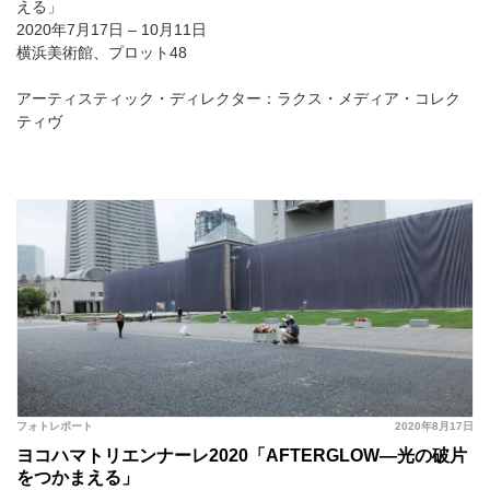
える」
2020年7月17日 – 10月11日
横浜美術館、プロット48
アーティスティック・ディレクター：ラクス・メディア・コレク
ティヴ
フォトレポート
2020年8月17日
ヨコハマトリエンナーレ2020「AFTERGLOW―光の破片
をつかまえる」