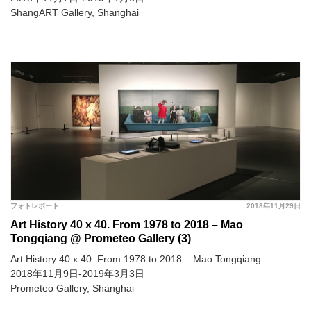
ShangART Gallery, Shanghai
フォトレポート
2018年11月29日
Art History 40 x 40. From 1978 to 2018 – Mao
Tongqiang @ Prometeo Gallery (3)
Art History 40 x 40. From 1978 to 2018 – Mao Tongqiang
2018年11月9日-2019年3月3日
Prometeo Gallery, Shanghai