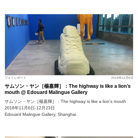
フォトレポート
2018年12月6日
サムソン・ヤン［楊嘉輝］：The highway is like a lion’s
mouth @ Edouard Malingue Gallery
サムソン・ヤン［楊嘉輝］：The highway is like a lion’s mouth
2018年11月6日-12月23日
Edouard Malingue Gallery, Shanghai