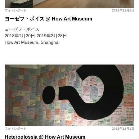
フォトレポート
2018年12月2日
ヨーゼフ・ボイス @ How Art Museum
ヨーゼフ・ボイス
2018年1月20日-2019年2月28日
How Art Museum, Shanghai
フォトレポート
2018年12月1日
Heteroglossia @ How Art Museum