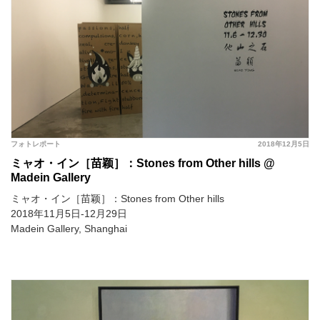
フォトレポート
2018年12月5日
ミャオ・イン［苗颖］：Stones from Other hills @
Madein Gallery
ミャオ・イン［苗颖］：Stones from Other hills
2018年11月5日-12月29日
Madein Gallery, Shanghai