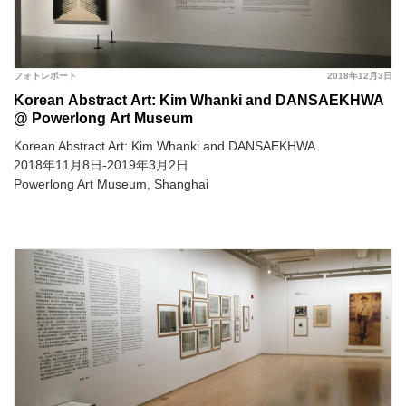
フォトレポート
2018年12月3日
Korean Abstract Art: Kim Whanki and DANSAEKHWA
@ Powerlong Art Museum
Korean Abstract Art: Kim Whanki and DANSAEKHWA
2018年11月8日-2019年3月2日
Powerlong Art Museum, Shanghai