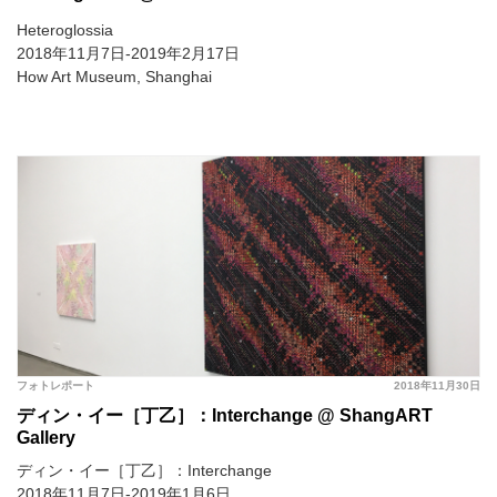
Heteroglossia
2018年11月7日-2019年2月17日
How Art Museum, Shanghai
フォトレポート
2018年11月30日
ディン・イー［丁乙］：Interchange @ ShangART
Gallery
ディン・イー［丁乙］：Interchange
2018年11月7日-2019年1月6日