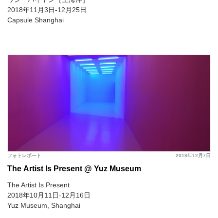
2018年11月3日-12月25日
Capsule Shanghai
フォトレポート
2018年12月7日
The Artist Is Present @ Yuz Museum
The Artist Is Present
2018年10月11日-12月16日
Yuz Museum, Shanghai