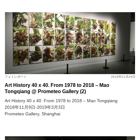
フォトレポート
2018年11月28日
Art History 40 x 40. From 1978 to 2018 – Mao
Tongqiang @ Prometeo Gallery (2)
Art History 40 x 40. From 1978 to 2018 – Mao Tongqiang
2018年11月9日-2019年3月3日
Prometeo Gallery, Shanghai