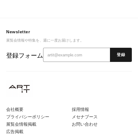
Newsletter
展覧会情報や特集を、週に一度お届けします。
登録フォーム
登録
会社概要
採用情報
プライバシーポリシー
メセナブース
展覧会情報掲載
お問い合わせ
広告掲載