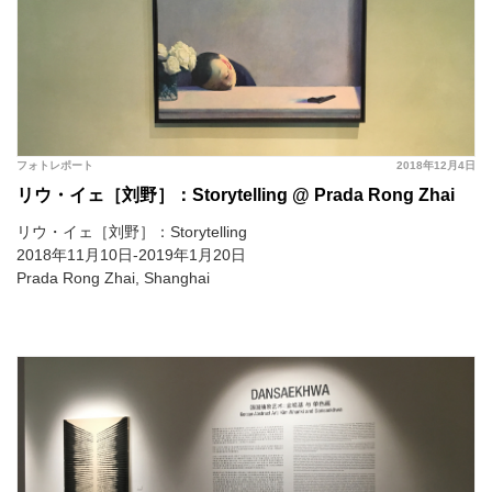
フォトレポート
2018年12月4日
リウ・イェ［刘野］：Storytelling @ Prada Rong Zhai
リウ・イェ［刘野］：Storytelling
2018年11月10日-2019年1月20日
Prada Rong Zhai, Shanghai