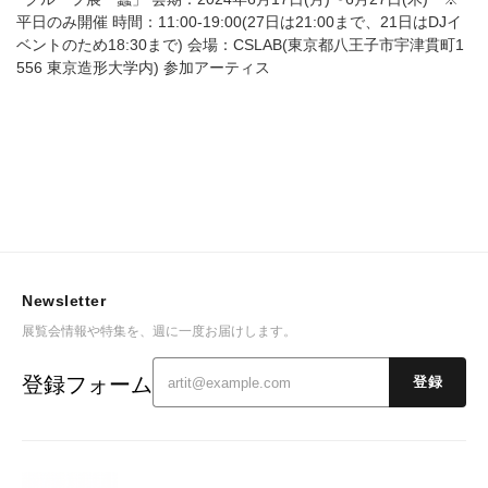
平日のみ開催 時間：11:00-19:00(27日は21:00まで、21日はDJイ
ベントのため18:30まで) 会場：CSLAB(東京都八王子市宇津貫町1
556 東京造形大学内) 参加アーティス
Newsletter
展覧会情報や特集を、週に一度お届けします。
登録フォーム
登録