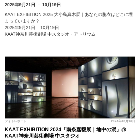
2025年9月21日 － 10月19日
KAAT EXHIBITION 2025 大小島真木展｜あなたの胞衣はどこに埋
まっていますか？
2025年9月21日 – 10月19日
KAAT神奈川芸術劇場 中スタジオ・アトリウム
フォトレポート
2024年10月16日
KAAT EXHIBITION 2024「南条嘉毅展｜地中の渦」@
KAAT神奈川芸術劇場 中スタジオ