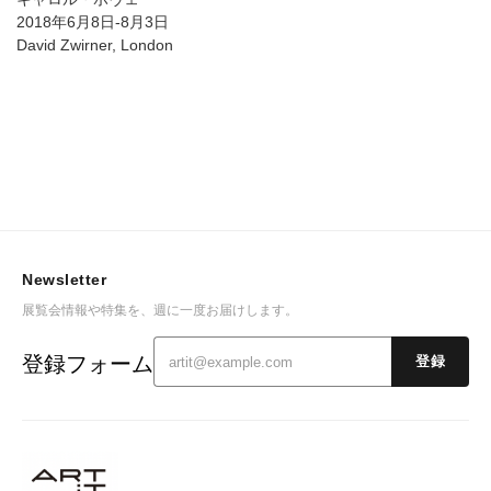
2018年6月8日-8月3日
David Zwirner, London
Newsletter
展覧会情報や特集を、週に一度お届けします。
登録フォーム
登録