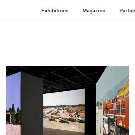
Exhibitions
Magazine
Partne