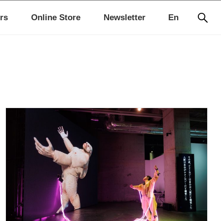
rs
Online Store
Newsletter
En