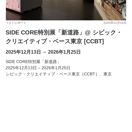
フォトレポート
2025年12月16日
SIDE CORE特別展「新道路」@ シビック・
クリエイティブ・ベース東京 [CCBT]
2025年12月13日 － 2026年1月25日
SIDE CORE特別展「新道路」
2025年12月13日 – 2026年1月25日
シビック・クリエイティブ・ベース東京［CCBT］、東京