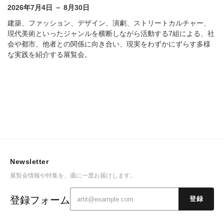
2026年7月4日 － 8月30日
建築、ファッション、デザイン、演劇、ストリートカルチャー、
現代美術といったジャンルを横断しながら活動する7組による、社
会や都市、他者との関係に向き合い、現実をわずかにずらす多様
な実践を紹介する展覧会。
Newsletter
展覧会情報や特集を、週に一度お届けします。
登録フォーム
登録