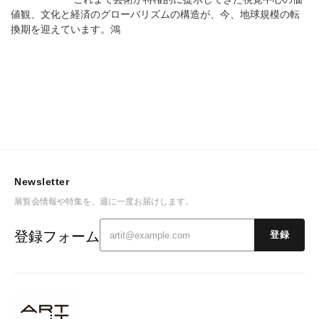
値観、文化と経済のグローバリズムの構造が、今、地球規模の転
換期を迎えています。鴻
Newsletter
展覧会情報や特集を、週に一度お届けします。
登録フォーム
登録