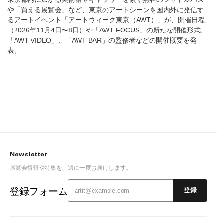
や「買える展覧会」など、東京のアートシーンを国内外に発信す
るアートイベント「アートウィーク東京（AWT）」が、開催日程
（2026年11月4日〜8日）や「AWT FOCUS」の新たな開催形式、
「AWT VIDEO」、「AWT BAR」の監修者などの開催概要を発
表。
Newsletter
展覧会情報や特集を、週に一度お届けします。
登録フォーム
登録