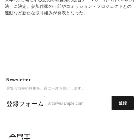
法」に決定。参加作家の一部やコミッション・プロジェクトとの
連動など新たな取り組みが発表となった。
Newsletter
展覧会情報や特集を、週に一度お届けします。
登録フォーム
登録