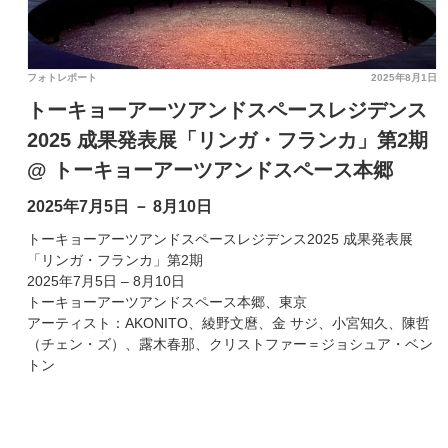
フォトレポート
2025年8月1日
トーキョーアーツアンドスペースレジデンス
2025 成果発表展「リンガ・フランカ」第2期
@ トーキョーアーツアンドスペース本郷
2025年7月5日 － 8月10日
トーキョーアーツアンドスペースレジデンス2025 成果発表展
「リンガ・フランカ」第2期
2025年7月5日 – 8月10日
トーキョーアーツアンドスペース本郷、東京
アーティスト：AKONITO、綾野文麿、金 サジ、小宮知久、陳哲
（チェン・ズ）、露木春那、クリストファー＝ジョシュア・ベン
トン