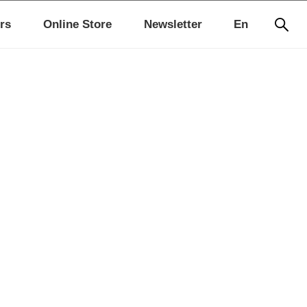
rs
Online Store
Newsletter
En