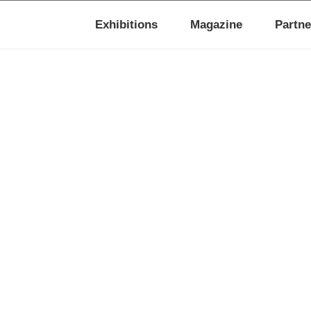
Exhibitions
Magazine
Partne