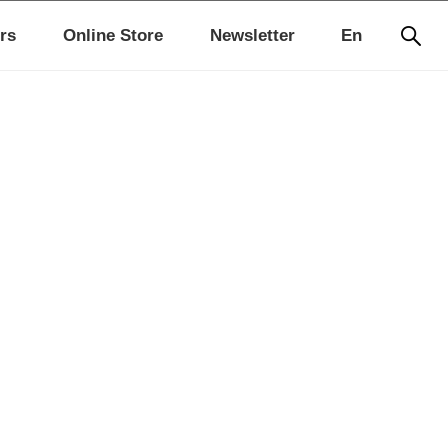
rs
Online Store
Newsletter
En