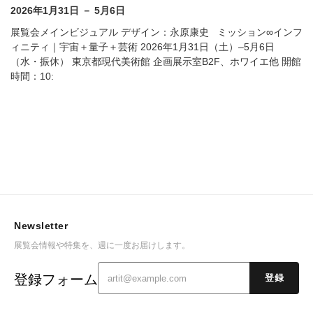
2026年1月31日 － 5月6日
展覧会メインビジュアル デザイン：永原康史 ミッション∞インフ
ィニティ｜宇宙＋量子＋芸術 2026年1月31日（土）–5月6日
（水・振休） 東京都現代美術館 企画展示室B2F、ホワイエ他
開館
時間：10:
Newsletter
展覧会情報や特集を、週に一度お届けします。
登録フォーム
登録