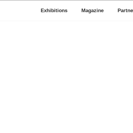
Exhibitions
Magazine
Partne