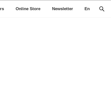
rs
Online Store
Newsletter
En