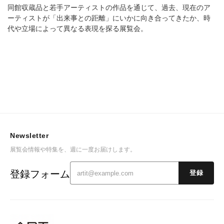
同館収蔵品と若手アーティストの作品を通じて、過去、現在のア
ーティストが「出来事との距離」にいかに向き合ってきたか、時
代や立場によって異なる表現を探る展覧会。
Newsletter
展覧会情報や特集を、週に一度お届けします。
登録フォーム
登録