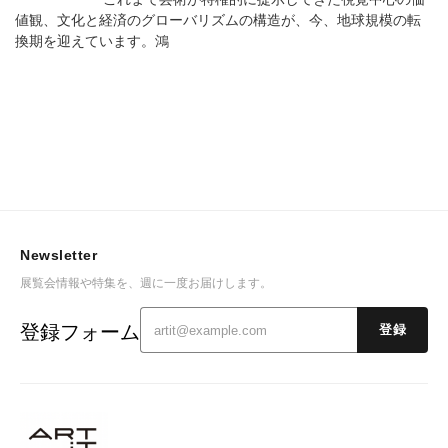
値観、文化と経済のグローバリズムの構造が、今、地球規模の転
換期を迎えています。鴻
Newsletter
展覧会情報や特集を、週に一度お届けします。
登録フォーム
登録