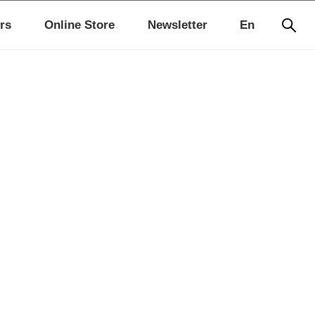
rs
Online Store
Newsletter
En