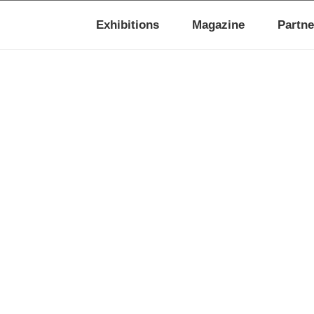
Exhibitions
Magazine
Partne