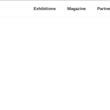
Exhibitions
Magazine
Partne