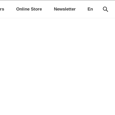
rs
Online Store
Newsletter
En