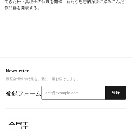
てきた松下真理子の個展を開催。新たな思想的深淵に踏みこんだ
作品群を発表する。
Newsletter
展覧会情報や特集を、週に一度お届けします。
登録フォーム
登録