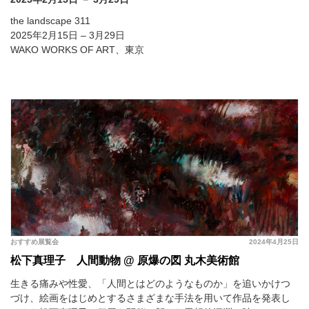
the landscape 311
2025年2月15日 – 3月29日
WAKO WORKS OF ART、東京
おすすめ展覧会
2024年4月25日
松下真理子 人間動物 @ 原爆の図 丸木美術館
生きる痛みや性愛、「人間とはどのようなものか」を追いかけつ
づけ、絵画をはじめとするさまざまな手法を用いて作品を発表し