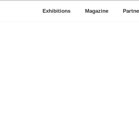
Exhibitions
Magazine
Partne