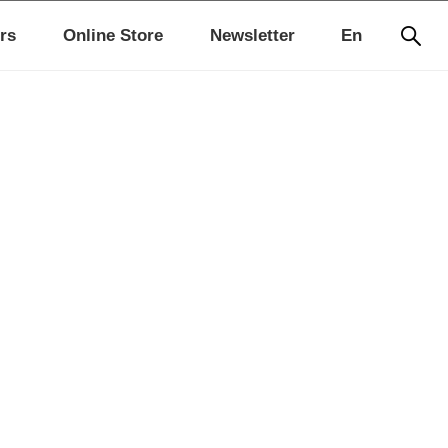
rs
Online Store
Newsletter
En