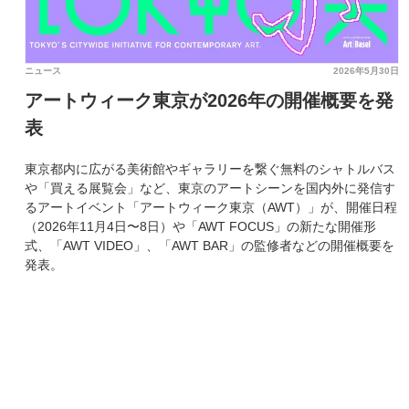
ニュース
2026年5月30日
アートウィーク東京が2026年の開催概要を発
表
東京都内に広がる美術館やギャラリーを繋ぐ無料のシャトルバス
や「買える展覧会」など、東京のアートシーンを国内外に発信す
るアートイベント「アートウィーク東京（AWT）」が、開催日程
（2026年11月4日〜8日）や「AWT FOCUS」の新たな開催形
式、「AWT VIDEO」、「AWT BAR」の監修者などの開催概要を
発表。