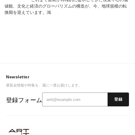
値観、文化と経済のグローバリズムの構造が、今、地球規模の転
換期を迎えています。鴻
Newsletter
展覧会情報や特集を、週に一度お届けします。
登録フォーム
登録