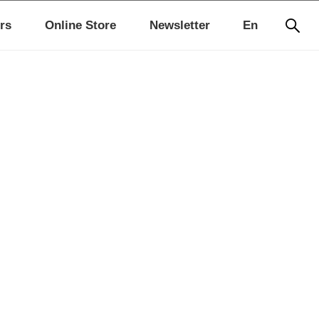
rs
Online Store
Newsletter
En