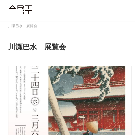
Skip
to
content
川瀬巴水 展覧会
川瀬巴水 展覧会