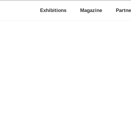
Exhibitions
Magazine
Partne