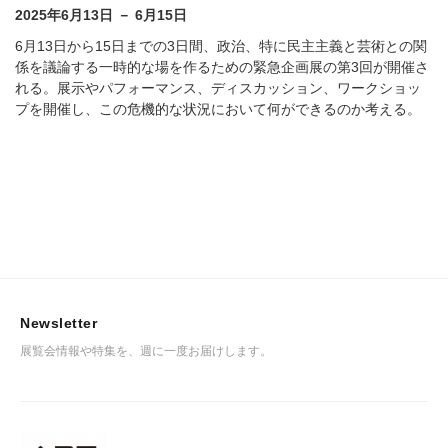
2025年6月13日 － 6月15日
6月13日から15日までの3日間、政治、特に民主主義と芸術との関
係を議論する一時的な場を作るための緊急企画展の第3回が開催さ
れる。展示やパフォーマンス、ディスカッション、ワークショッ
プを開催し、この危機的な状況において何ができるのか考える。
Newsletter
展覧会情報や特集を、週に一度お届けします。