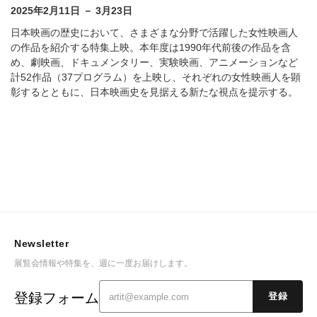
2025年2月11日 － 3月23日
日本映画の歴史において、さまざまな分野で活躍した女性映画人
の作品を紹介する特集上映。本年度は1990年代前後の作品を含
め、劇映画、ドキュメンタリー、実験映画、アニメーションなど
計52作品（37プログラム）を上映し、それぞれの女性映画人を顕
彰するとともに、日本映画史を見据える新たな視点を提示する。
Newsletter
展覧会情報や特集を、週に一度お届けします。
登録フォーム
登録