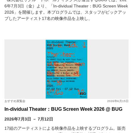
6年7月3日（金）より、「In-dividual Theater：BUG Screen Week
2026」を開催します。本プログラムでは、スタッフがピックアッ
プしたアーティスト17名の映像作品を上映し、
おすすめ展覧会
2026年6月15日
In-dividual Theater：BUG Screen Week 2026 @ BUG
2026年7月3日 － 7月12日
17組のアーティストによる映像作品を上映するプログラム。販売