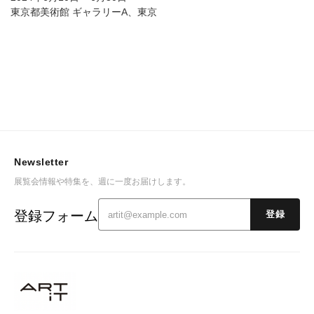
東京都美術館 ギャラリーA、東京
Newsletter
展覧会情報や特集を、週に一度お届けします。
登録フォーム
登録