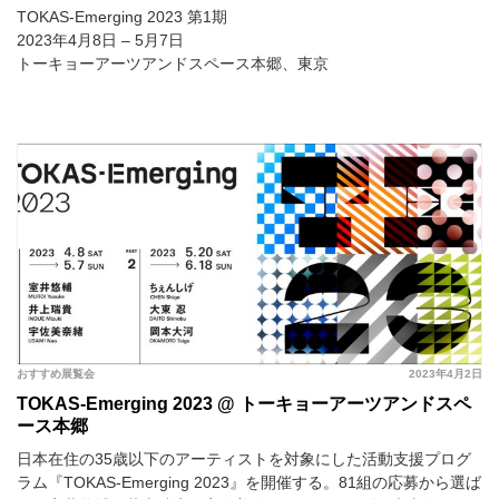
TOKAS-Emerging 2023 第1期
2023年4月8日 – 5月7日
トーキョーアーツアンドスペース本郷、東京
おすすめ展覧会
2023年4月2日
TOKAS-Emerging 2023 @ トーキョーアーツアンドスペ
ース本郷
日本在住の35歳以下のアーティストを対象にした活動支援プログ
ラム『TOKAS-Emerging 2023』を開催する。81組の応募から選ば