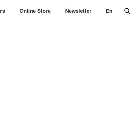
rs
Online Store
Newsletter
En