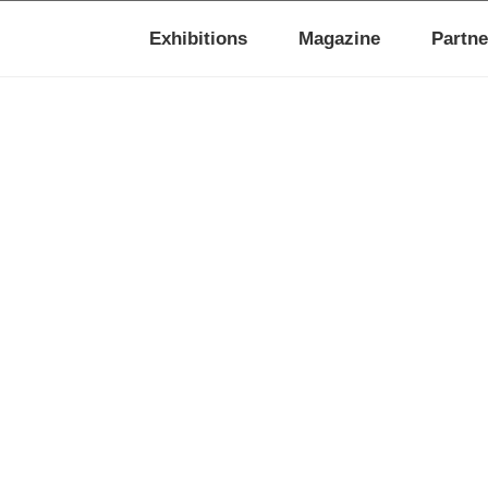
Exhibitions
Magazine
Partne