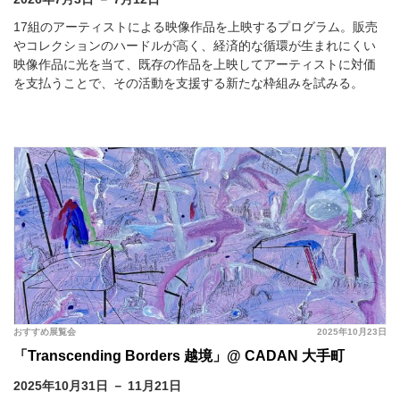
17組のアーティストによる映像作品を上映するプログラム。販売
やコレクションのハードルが高く、経済的な循環が生まれにくい
映像作品に光を当て、既存の作品を上映してアーティストに対価
を支払うことで、その活動を支援する新たな枠組みを試みる。
おすすめ展覧会
2025年10月23日
「Transcending Borders 越境」@ CADAN 大手町
2025年10月31日 － 11月21日