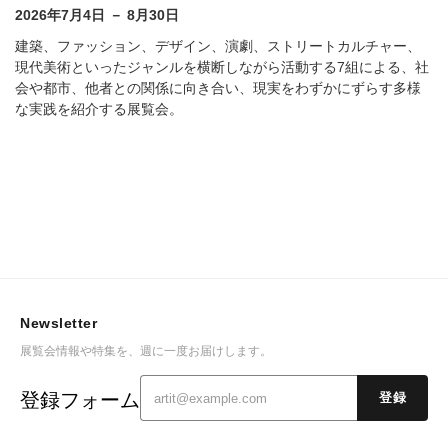
2026年7月4日 － 8月30日
建築、ファッション、デザイン、演劇、ストリートカルチャー、
現代美術といったジャンルを横断しながら活動する7組による、社
会や都市、他者との関係に向き合い、現実をわずかにずらす多様
な実践を紹介する展覧会。
Newsletter
展覧会情報や特集を、週に一度お届けします。
登録フォーム
登録