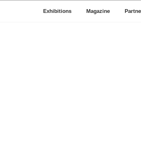
Exhibitions
Magazine
Partne