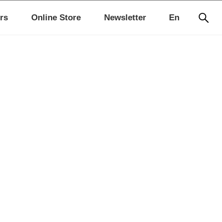
rs
Online Store
Newsletter
En